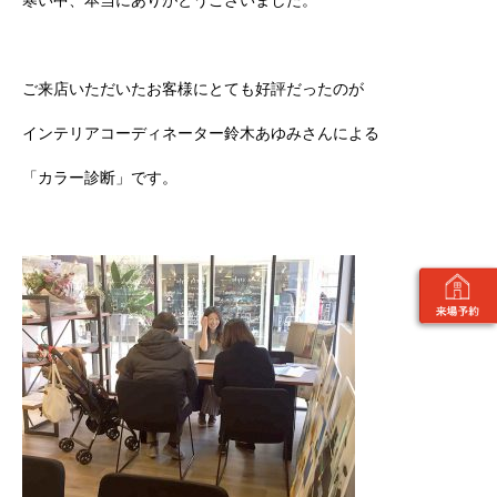
寒い中、本当にありがとうございました。
ご来店いただいたお客様にとても好評だったのが
インテリアコーディネーター鈴木あゆみさんによる
「カラー診断」です。