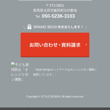
〒373-0851
群馬県太田市飯田町529番地
050-5236-3103
Tel.
「Style Designネットワークはオレンジリボン運動に
協賛しています。」
Copyright © STYLE DESIGN. All rights reserved.