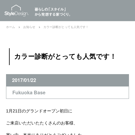
ホーム
お知らせ
カラー診断がとっても人気です！
カラー診断がとっても人気です！
2017/01/22
Fukuoka Base
1月21日のグランドオープン初日に
ご来店いただいたたくさんのお客様、