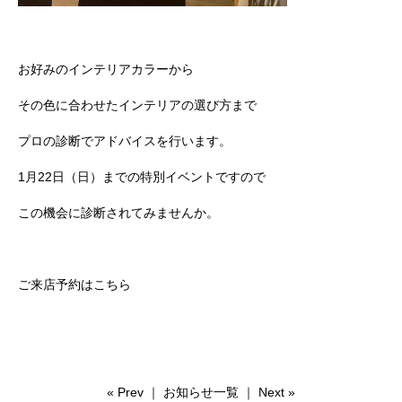
お好みのインテリアカラーから
その色に合わせたインテリアの選び方まで
プロの診断でアドバイスを行います。
1月22日（日）までの特別イベントですので
この機会に診断されてみませんか。
ご来店予約はこちら
«
Prev
｜
お知らせ一覧
｜
Next
»