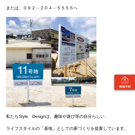
または、０９２－２０４－５５５５へ
私たちStyle Designは、趣味や遊び等の自分らしい
ライフスタイルの「基地」としての家づくりを提案しています。