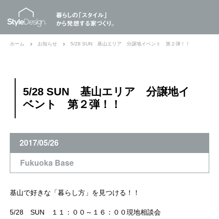
ホーム
お知らせ
5/28 SUN 基山エリア 分譲地イベント 第２弾！！
5/28 SUN 基山エリア 分譲地イ
ベント 第２弾！！
2017/05/26
Fukuoka Base
基山で好きな「暮らし方」を見つける！！
5/28 SUN １１：００～１６：００現地相談会