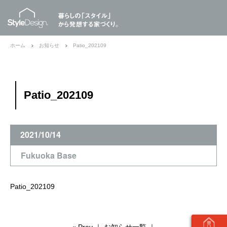
ホーム
お知らせ
Patio_202109
Patio_202109
2021/10/14
Fukuoka Base
Patio_202109