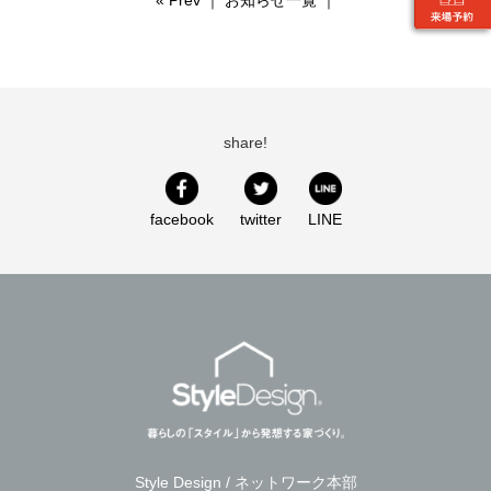
«
Prev
｜
お知らせ一覧
｜
share!
facebook
twitter
LINE
Style Design / ネットワーク本部