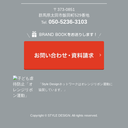
〒373-0851
群馬県太田市飯田町529番地
050-5236-3103
Tel.
「Style Designネットワークはオレンジリボン運動に
協賛しています。」
Copyright © STYLE DESIGN. All rights reserved.