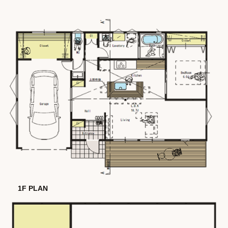
1F PLAN