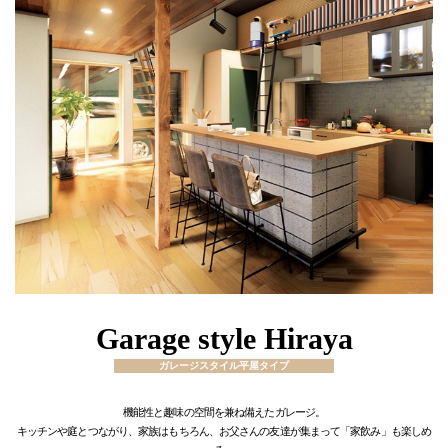
Garage style Hiraya
ガレージスタイル平屋タイプ
機能性と趣味の空間を兼ね備えたガレージ。
キッチンや庭とつながり、家族はもちろん、お父さんの友達が集まって「家飲み」も楽しめ