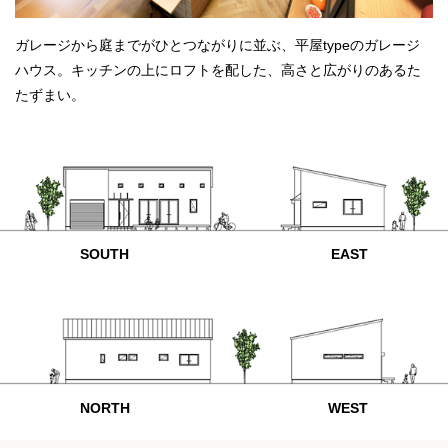
ガレージから庭までがひとつながりに並ぶ、平屋typeのガレージ
ハウス。キッチンの上にロフトを配した、高さと広がりのあるた
たずまい。
SOUTH
EAST
NORTH
WEST