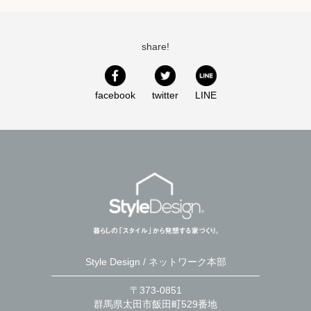
share!
facebook
twitter
LINE
Style Design / ネットワーク本部
〒373-0851
群馬県太田市飯田町529番地