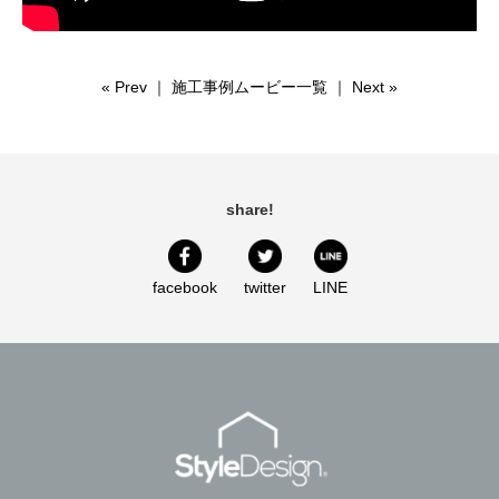
«
Prev
｜
施工事例ムービー一覧
｜
Next
»
share!
facebook
twitter
LINE