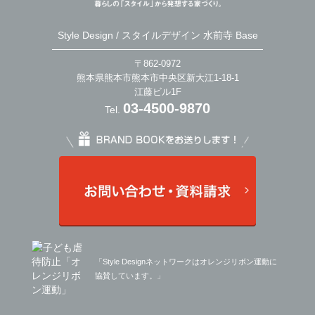
Style Design / スタイルデザイン 水前寺 Base
〒862-0972
熊本県熊本市熊本市中央区新大江1-18-1
江藤ビル1F
03-4500-9870
Tel.
「Style Designネットワークはオレンジリボン運動に
協賛しています。」