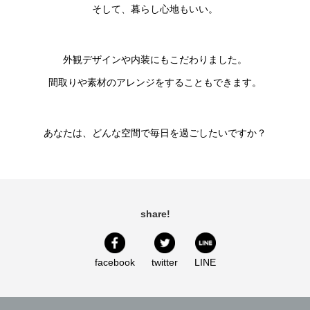
そして、暮らし心地もいい。
外観デザインや内装にもこだわりました。
間取りや素材のアレンジをすることもできます。
あなたは、どんな空間で毎日を過ごしたいですか？
share!
facebook
twitter
LINE