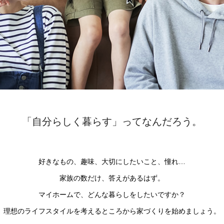
「自分らしく暮らす」ってなんだろう。
好きなもの、趣味、大切にしたいこと、憧れ…
家族の数だけ、答えがあるはず。
マイホームで、どんな暮らしをしたいですか？
理想のライフスタイルを考えるところから家づくりを始めましょう。