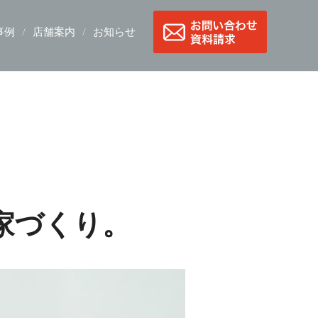
事例
店舗案内
お知らせ
家づくり。