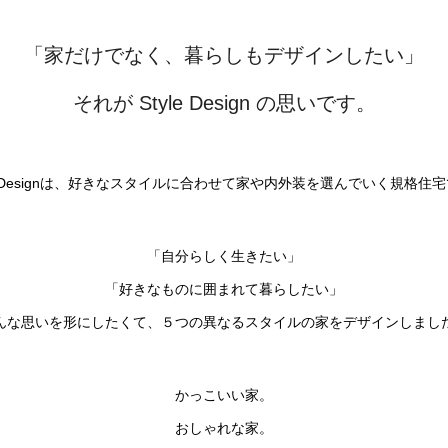
「家だけでなく、暮らしもデザインしたい」
それが Style Design の思いです。
le Designは、好きなスタイルに合わせて家や内外装を選んでいく規格住
「自分らしく生きたい」
「好きなものに囲まれて暮らしたい」
んな思いを形にしたくて、５つの異なるスタイルの家をデザインしまし
かっこいい家。
おしゃれな家。