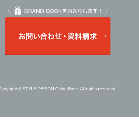
Copyright © STYLE DESIGN Chiba Base. All rights reserved.