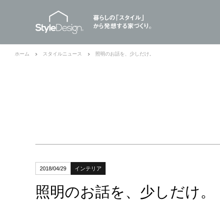
ホーム
スタイルニュース
照明のお話を、少しだけ。
2018/04/29
インテリア
照明のお話を、少しだけ。