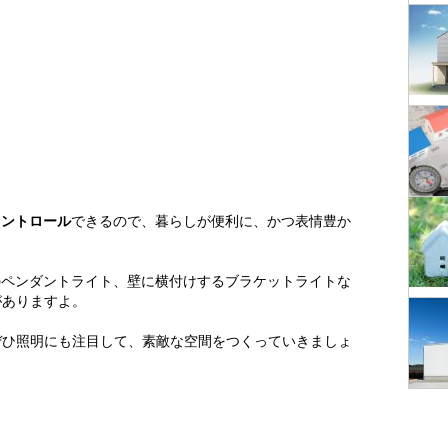
コントロール
できるので、暮らしが便利に、かつ表情豊か
のペンダントライト、壁に横付けするブラケットライトな
がありますよ。
ぜひ照明にも注目して、素敵な空間をつくっていきましょ