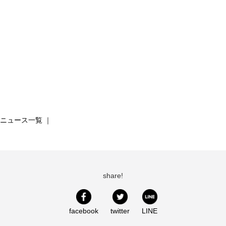
ニュース一覧
｜
share!
facebook
twitter
LINE