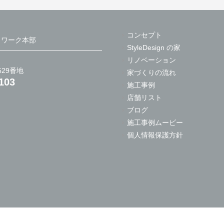
コンセプト
 ネットワーク本部
StyleDesign の家
リノベーション
29番地
家づくりの流れ
103
施工事例
店舗リスト
ブログ
施工事例ムービー
個人情報保護方針