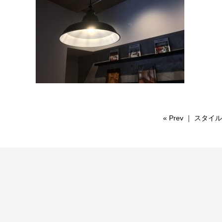
«
Prev
｜
スタイル