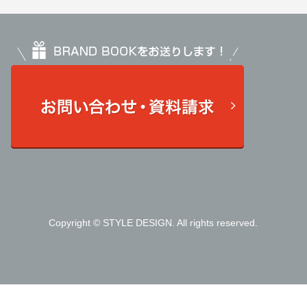
Copyright © STYLE DESIGN. All rights reserved.