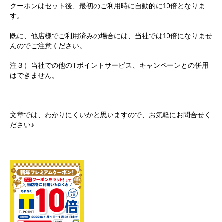
クーポンはセット後、最初のご利用時に自動的に10倍となりま
す。
既に、他店様でご利用済みの場合には、当社では10倍になりませ
んのでご注意ください。
注３）当社での他のTポイントサービス、キャンペーンとの併用
はできません。
文章では、わかりにくいかと思いますので、お気軽にお問合せく
ださい♪