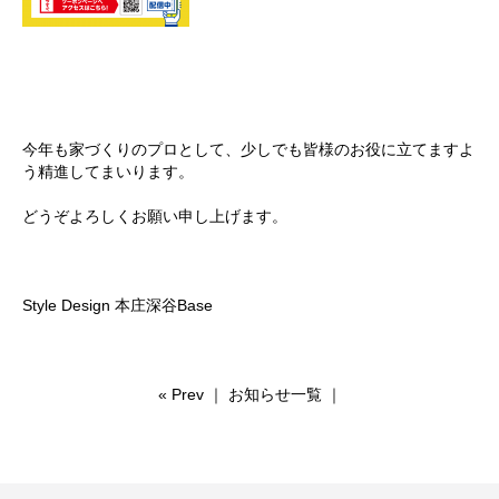
今年も家づくりのプロとして、少しでも皆様のお役に立てますよ
う精進してまいります。
どうぞよろしくお願い申し上げます。
Style Design 本庄深谷Base
«
Prev
｜
お知らせ一覧
｜