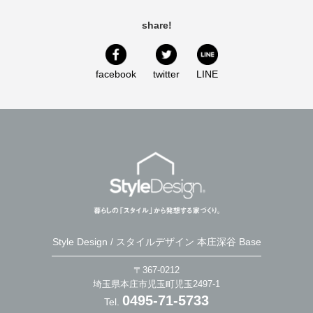
share!
facebook
twitter
LINE
Style Design / スタイルデザイン 本庄深谷 Base
〒367-0212
埼玉県本庄市児玉町児玉2497-1
0495-71-5733
Tel.