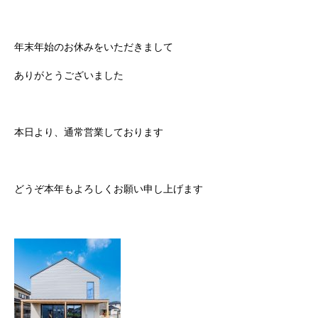
年末年始のお休みをいただきまして
ありがとうございました
本日より、通常営業しております
どうぞ本年もよろしくお願い申し上げます