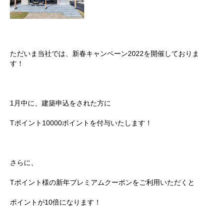
ただいま当社では、新春キャンペーン2022を開催しておりま
す！
1月中に、建築申込をされた方に
Tポイント10000ポイントを付与いたします！
さらに、
Tポイント様の新年プレミアムクーポンをご利用いただくと
ポイントが10倍になります！