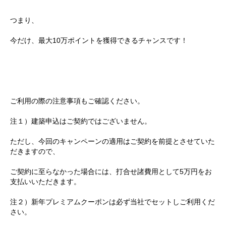
つまり、
今だけ、最大10万ポイントを獲得できるチャンスです！
ご利用の際の注意事項もご確認ください。
注１）建築申込はご契約ではございません。
ただし、今回のキャンペーンの適用はご契約を前提とさせていた
だきますので、
ご契約に至らなかった場合には、打合せ諸費用として5万円をお
支払いいただきます。
注２）新年プレミアムクーポンは必ず当社でセットしご利用くだ
さい。