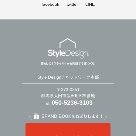
facebook
twitter
LINE
Style Design / ネットワーク本部
〒373-0851
群馬県太田市飯田町529番地
050-5236-3103
Tel.