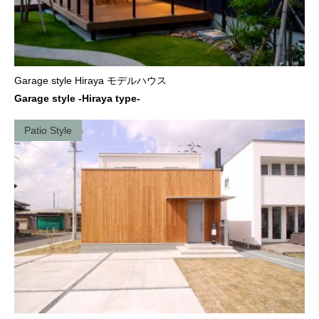
Garage style Hiraya モデルハウス
Garage style -Hiraya type-
Patio Style