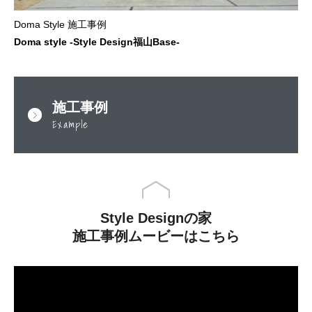
Doma Style 施工事例
Doma style -Style Design福山Base-
施工事例
Example
Style Designの家
施工事例ムービーはこちら