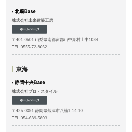
北麓Base
株式会社未来建築工房
ホームぺージ
〒401-0501 山梨県南都留郡山中湖村山中1034
TEL:0555-72-8062
東海
静岡中央Base
株式会社プロ・スタイル
ホームぺージ
〒425-0091 静岡県焼津市八楠1-14-10
TEL:054-639-5803