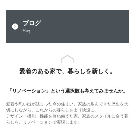
ブログ
Blog
愛着のある家で、暮らしを新しく。
「リノベーション」という選択肢も考えてみませんか。
愛着や思い出が詰まった今の住まい、家族の歩んできた歴史を⼤
切にしながら、これからの暮らしをより快適に。
デザイン・機能・性能を兼ね備えた家、家族のスタイルに合う暮
らしを、リノベーションで実現します。