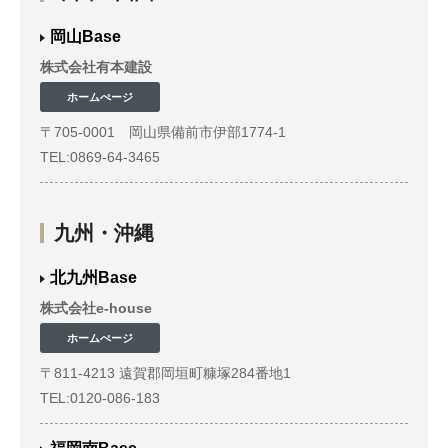
岡山Base
株式会社有本建設
ホームぺージ
〒705-0001 岡山県備前市伊部1774-1
TEL:0869-64-3465
九州・沖縄
北九州Base
株式会社e-house
ホームぺージ
〒811-4213 遠賀郡岡垣町糠塚284番地1
TEL:0120-086-183