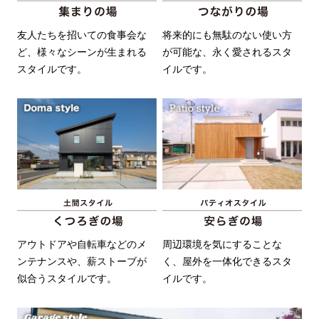
友人たちを招いての食事会な
将来的にも無駄のない使い方
ど、様々なシーンが生まれる
が可能な、永く愛されるスタ
スタイルです。
イルです。
アウトドアや自転車などのメ
周辺環境を気にすることな
ンテナンスや、薪ストーブが
く、屋外を一体化できるスタ
似合うスタイルです。
イルです。