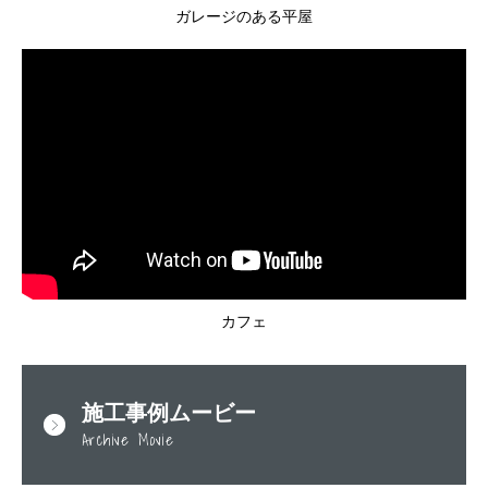
ガレージのある平屋
カフェ
施工事例ムービー
Archive Movie