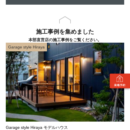
施工事例を集めました
本部直営店の施工事例をご覧ください。
Garage style Hiraya
Garage style Hiraya モデルハウス