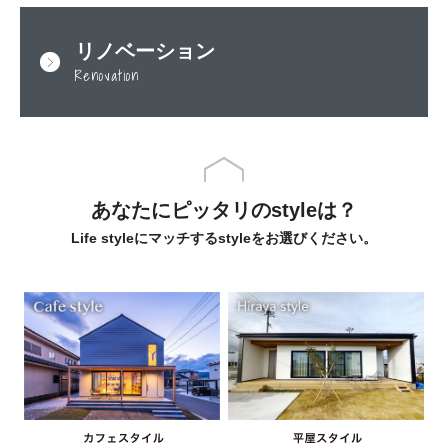
リノベーション
Renovation
あなたにピッタリのstyleは？
Life styleにマッチするstyleをお選びください。