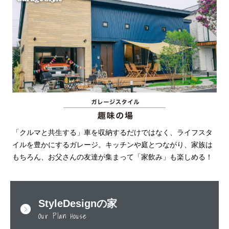
「クルマと共生する」車を収納するだけではなく、ライフスタ
イルを豊かにするガレージ。キッチンや庭とつながり、家族は
もちろん、お父さんの友達が集まって「家飲み」も楽しめる！
StyleDesignの家
Our Plan House