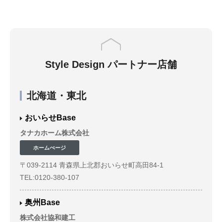
Style Design パートナー店舗
北海道・東北
おいらせBase
タナカホーム株式会社
ホームぺージ
〒039-2114 青森県上北郡おいらせ町高田84-1
TEL:0120-380-107
奥州Base
株式会社協和建工