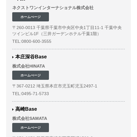
ネクストワンインターナショナル株式会社
ホームぺージ
〒260-0013 千葉県千葉市中央区中央1丁目11-1 千葉中央
ツインビル1F
（三井ガーデンホテル千葉1階）
TEL:0800-600-3555
本庄深谷Base
株式会社HINATA
ホームぺージ
〒367-0212 埼玉県本庄市児玉町児玉2497-1
TEL:0495-71-5733
高崎Base
株式会社SAMATA
ホームぺージ