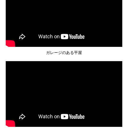
ガレージのある平屋