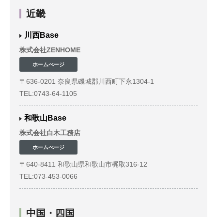
近畿
川西Base
株式会社ZENHOME
ホームぺージ
〒636-0201 奈良県磯城郡川西町下永1304-1
TEL:0743-64-1105
和歌山Base
株式会社白木工務店
ホームぺージ
〒640-8411 和歌山県和歌山市梶取316-12
TEL:073-453-0066
中国・四国