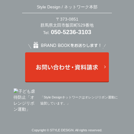
Style Design / ネットワーク本部
〒373-0851
群馬県太田市飯田町529番地
050-5236-3103
Tel.
「Style Designネットワークはオレンジリボン運動に
協賛しています。」
Copyright © STYLE DESIGN. All rights reserved.