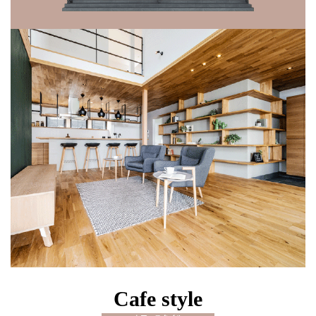
Cafe style