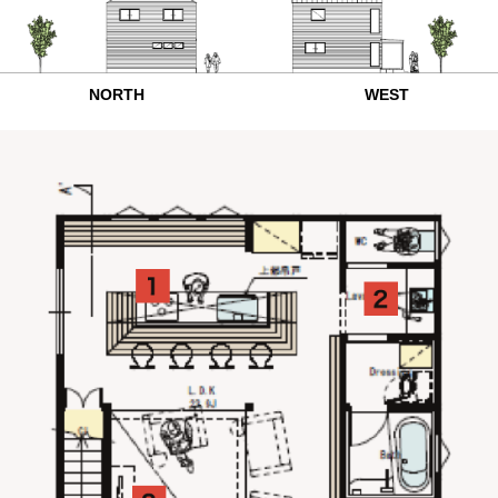
NORTH
WEST