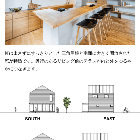
軒は出さずにすっきりとした三角屋根と南面に大きく開放された
窓が特徴です。奥行のあるリビング前のテラスが内と外をゆるや
かにつなぎます。
SOUTH
EAST