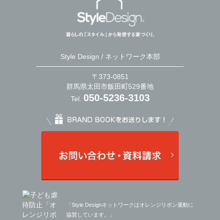
Style Design / ネットワーク本部
〒373-0851
群馬県太田市飯田町529番地
050-5236-3103
Tel.
「Style Designネットワークはオレンジリボン運動に
協賛しています。」