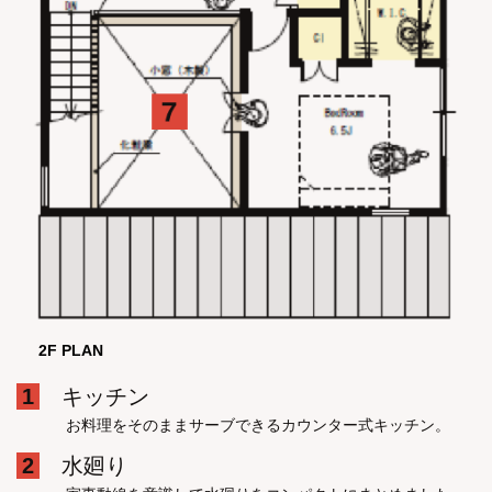
2F PLAN
1
キッチン
お料理をそのままサーブできるカウンター式キッチン。
2
水廻り